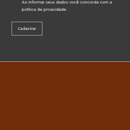
Ao informar seus dados você concorda com a
política de privacidade
.