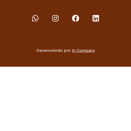
Desenvolvido por
In Company