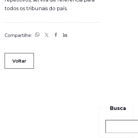
todos os tribunais do país.
Compartilhe:
Voltar
Busca