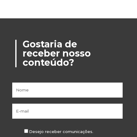
Gostaria de
receber nosso
conteúdo?
Desejo receber comunicações.