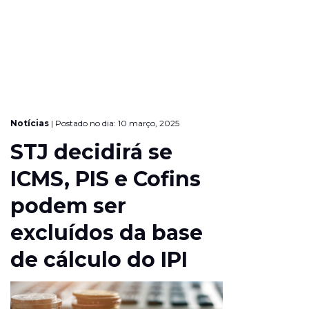
Notícias
|
Postado no dia: 10 março, 2025
STJ decidirá se
ICMS, PIS e Cofins
podem ser
excluídos da base
de cálculo do IPI