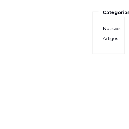
Categoria
Notícias
Artigos