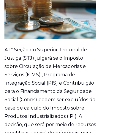
A 1ª Seção do Superior Tribunal de
Justiça (STJ) julgará se o Imposto
sobre Circulação de Mercadorias e
Serviços (ICMS) , Programa de
Integração Social (PIS) e Contribuição
para o Financiamento da Seguridade
Social (Cofins) podem ser excluídos da
base de cálculo do Imposto sobre
Produtos Industrializados (IPI). A
decisão, que será por meio de recursos
repetitivos, servirá de referência para