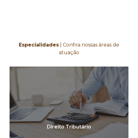
Especialidades
| Confira nossas áreas de
atuação
Direito Tributário