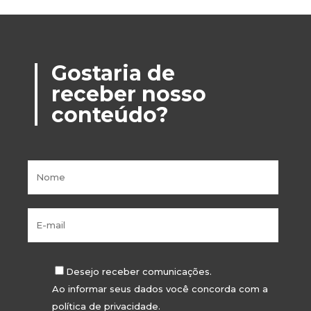
Gostaria de
receber nosso
conteúdo?
Desejo receber comunicações.
Ao informar seus dados você concorda com a
política de privacidade
.