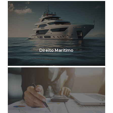
Direito Marítimo