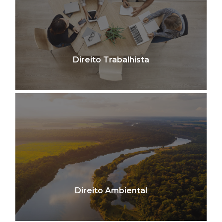
Direito Trabalhista
Direito Ambiental