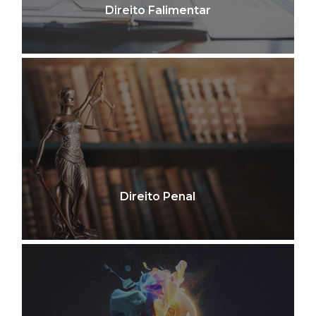
Direito Falimentar
Direito Penal