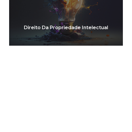
Direito Da Propriedade Intelectual