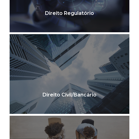
Direito Regulatório
Direito Civil/Bancário