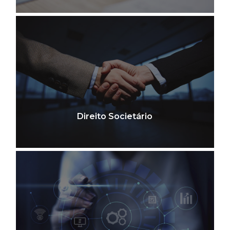
Direito Societário