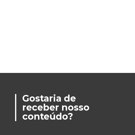
Gostaria de
receber nosso
conteúdo?