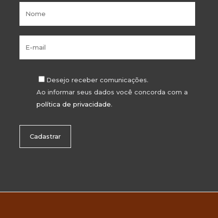
Desejo receber comunicações.
Ao informar seus dados você concorda com a
política de privacidade
.